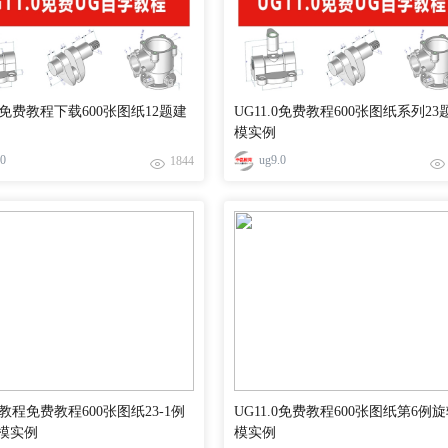
.0免费教程下载600张图纸12题建
UG11.0免费教程600张图纸系列23
模实例
.0
ug9.0
1844
.0教程免费教程600张图纸23-1例
UG11.0免费教程600张图纸第6例
模实例
模实例