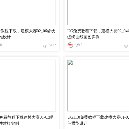
费教程下载，建模大赛02_06齿状
UG免费教程下载，建模大赛02_04
维设计
缠绕曲线画图实例
.0
ug9.0
5172
.0免费教程下载建模大赛01-03蜗
UG11.0免费教程下载建模大赛01-0
件建模实例
斗模型设计