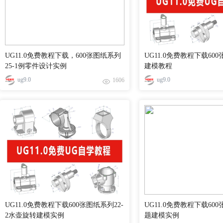
UG11.0免费教程下载，600张图纸系列
UG11.0免费教程下载60
25-1例零件设计实例
建模教程
ug9.0
ug9.0
1606
UG11.0免费教程下载600张图纸系列22-
UG11.0免费教程下载60
2水壶旋转建模实例
题建模实例