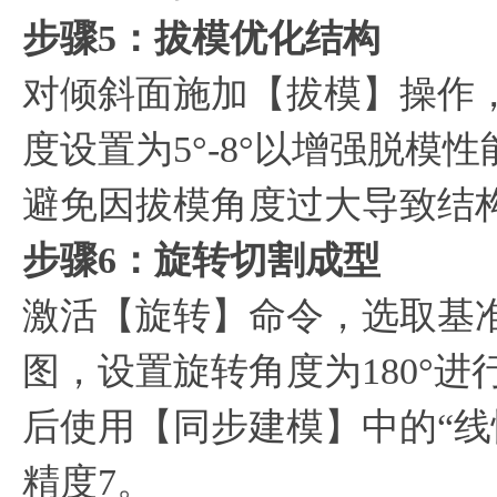
步骤5：拔模优化结构
对倾斜面施加【拔模】操作
度设置为5°-8°以增强脱模
避免因拔模角度过大导致结
步骤6：旋转切割成型
激活【旋转】命令，选取基
图，设置旋转角度为180°
后使用【同步建模】中的“线
精度7。