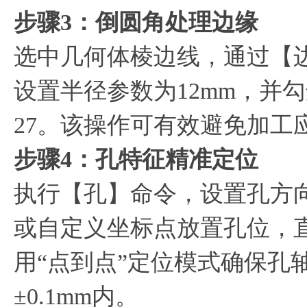
步骤3：倒圆角处理边缘
选中几何体棱边线，通过【
设置半径参数为12mm，并
27。该操作可有效避免加工
步骤4：孔特征精准定位
执行【孔】命令，设置孔方向
或自定义坐标点放置孔位，直
用“点到点”定位模式确保孔
±0.1mm内。