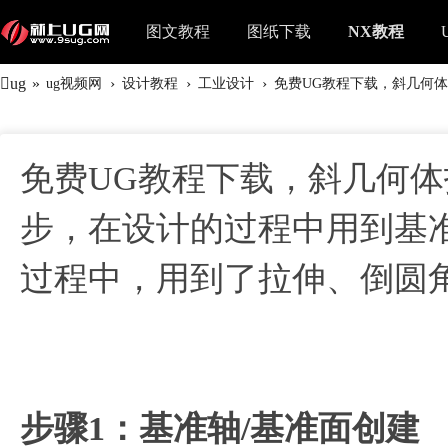
图文教程
图纸下载
NX教程
ug
»
›
›
›
ug视频网
设计教程
工业设计
免费UG教程下载，斜几何体打
免费UG教程下载，斜几何体
步，在设计的过程中用到基
过程中，用到了拉伸、倒圆
步骤1：基准轴/基准面创建