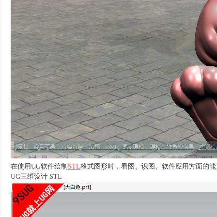
在使用UG软件绘制
STL
格式图形时，看图、识图、软件应用方面的能
UG三维设计 STL