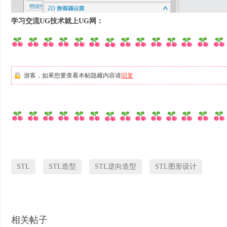
学习交流UG技术就上UG网：
游客，如果您要查看本帖隐藏内容请
回复
STL
STL造型
STL逆向造型
STL图形设计
相关帖子