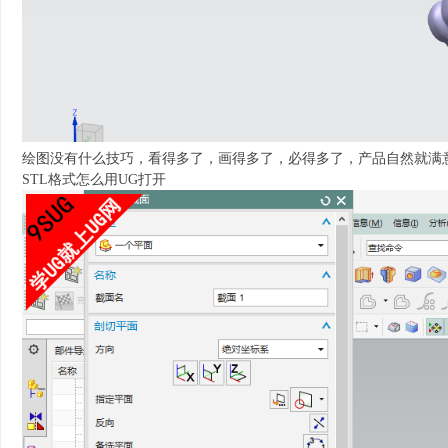
绘图没有什么技巧，看得多了，画得多了，必得多了，产品自然就满
STL格式怎么用UG打开