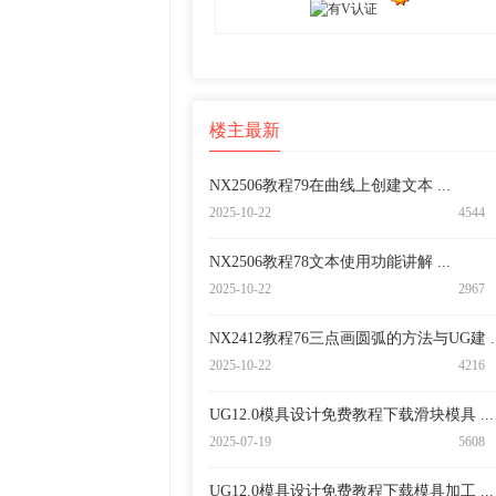
楼主最新
NX2506教程79在曲线上创建文本 ...
2025-10-22
4544
NX2506教程78文本使用功能讲解 ...
2025-10-22
2967
NX2412教程76三点画圆弧的方法与UG建 ..
2025-10-22
4216
UG12.0模具设计免费教程下载滑块模具 ...
2025-07-19
5608
UG12.0模具设计免费教程下载模具加工 ...