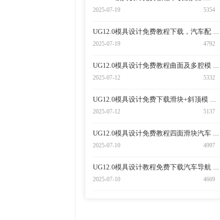
2025-07-19
5354
UG12.0模具设计免费教程下载，汽车配 ...
2025-07-19
4792
UG12.0模具设计免费教程曲面及多腔模 ...
2025-07-12
5332
UG12.0模具设计免费下载滑块+斜顶模 ...
2025-07-12
5137
UG12.0模具设计免费教程四面滑块汽车 ...
2025-07-10
4997
UG12.0模具设计教程免费下载汽车导航 ...
2025-07-10
4669