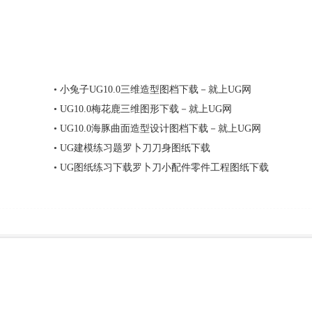
•
小兔子UG10.0三维造型图档下载－就上UG网
•
UG10.0梅花鹿三维图形下载－就上UG网
•
UG10.0海豚曲面造型设计图档下载－就上UG网
•
UG建模练习题罗卜刀刀身图纸下载
•
UG图纸练习下载罗卜刀小配件零件工程图纸下载