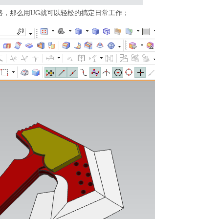
路，那么用UG就可以轻松的搞定日常工作；