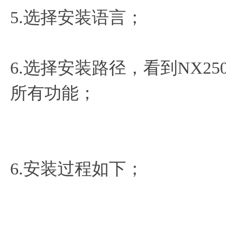
5.选择安装语言；
6.选择安装路径，看到NX2
所有功能；
6.安装过程如下；