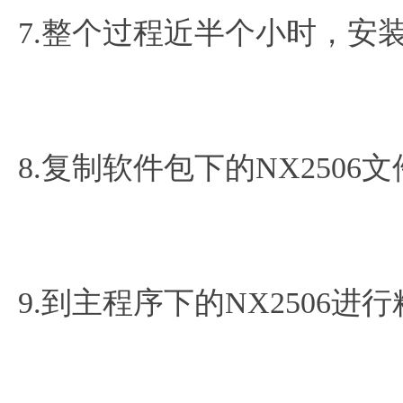
7.整个过程近半个小时，安
8.复制软件包下的NX2506
9.到主程序下的NX2506进