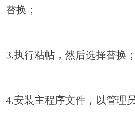
替换；
3.执行粘帖，然后选择替换
4.安装主程序文件，以管理