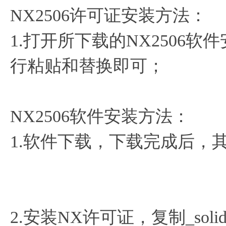
NX2506许可证安装方法：
1.打开所下载的NX2506
行粘贴和替换即可；
NX2506软件安装方法：
1.软件下载，下载完成后，
2.安装NX许可证，复制_solid