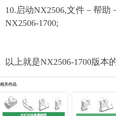
10.启动NX2506,文件－
NX2506-1700;
以上就是NX2506-1700版
相关作品