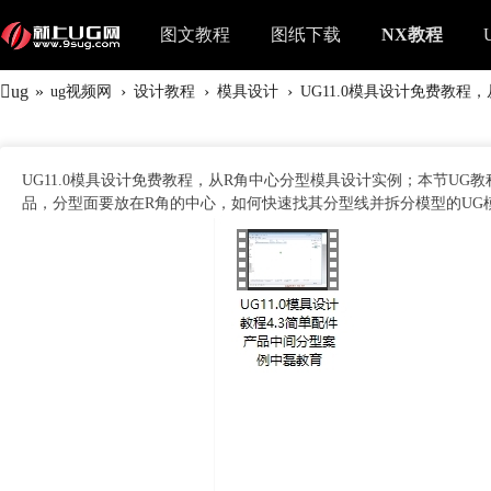
图文教程
图纸下载
NX教程
ug
»
›
›
›
ug视频网
设计教程
模具设计
UG11.0模具设计免费教程，
UG11.0模具设计免费教程，从R角中心分型模具设计实例；本节UG
品，分型面要放在R角的中心，如何快速找其分型线并拆分模型的UG