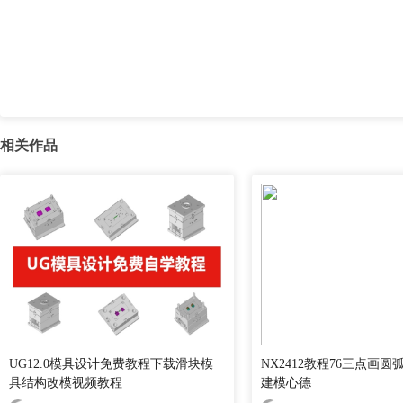
相关作品
UG12.0模具设计免费教程下载滑块模
NX2412教程76三点画圆
具结构改模视频教程
建模心德