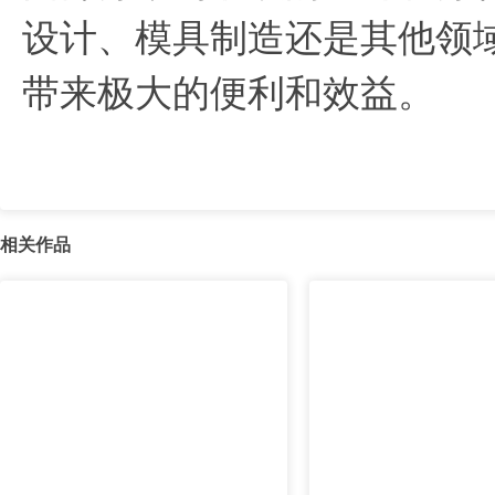
设计、模具制造还是其他领
带来极大的便利和效益。
相关作品