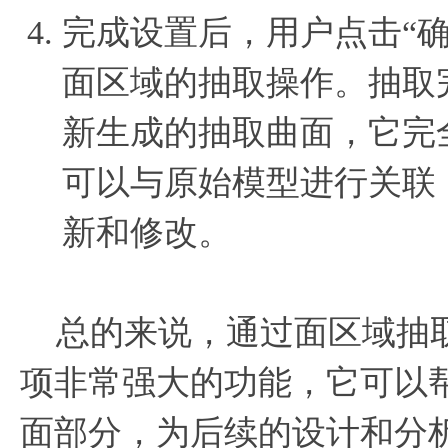
完成设置后，用户点击“确
面区域的抽取操作。抽取
新生成的抽取曲面，它完
可以与原始模型进行关联
新和修改。
总的来说，通过面区域抽取曲
项非常强大的功能，它可以
面部分，为后续的设计和分