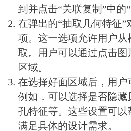
到并点击“关联复制”中的
在弹出的“抽取几何特征”
项。这一选项允许用户从
取。用户可以通过点击图
区域。
在选择好面区域后，用户
例如，可以选择是否隐藏
孔特征等。这些设置可以
满足具体的设计需求。