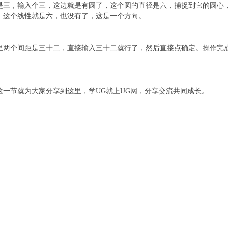
是三，输入个三，这边就是有圆了，这个圆的直径是六，捕捉到它的圆心
，这个线性就是六，也没有了，这是一个方向。
里两个间距是三十二，直接输入三十二就行了，然后直接点确定。操作完
一节就为大家分享到这里，学UG就上UG网，分享交流共同成长。