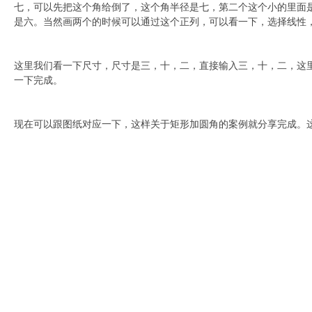
七，可以先把这个角给倒了，这个角半径是七，第二个这个小的里面
是六。当然画两个的时候可以通过这个正列，可以看一下，选择线性
这里我们看一下尺寸，尺寸是三，十，二，直接输入三，十，二，这
一下完成。
现在可以跟图纸对应一下，这样关于矩形加圆角的案例就分享完成。这