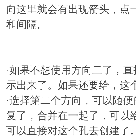
向这里就会有出现箭头，点
和间隔。
·如果不想使用方向二了，
示出来了。如果还要给，这
·选择第二个方向，可以随
复了，合并在一起了，可以
可以直接对这个孔去创建了