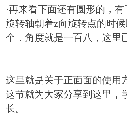
·再来看下面还有圆形的，
旋转轴朝着z向旋转点的时
个，角度就是一百八，这里
这里就是关于正面面的使用
这节就为大家分享到这里，学
长。