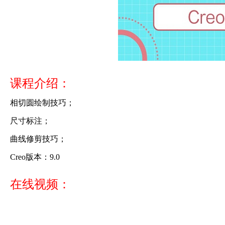
课程介绍：
相切圆绘制技巧；
尺寸标注；
曲线修剪技巧；
Creo版本：9.0
在线视频：