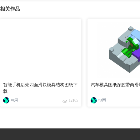
相关作品
智能手机后壳四面滑块模具结构图纸下
汽车模具图纸深腔带两滑
载
ug网
ug网
12165