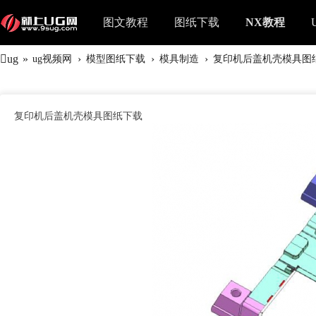
图文教程
图纸下载
NX教程
ug
»
›
›
›
ug视频网
模型图纸下载
模具制造
复印机后盖机壳模具图
复印机后盖机壳模具图纸下载