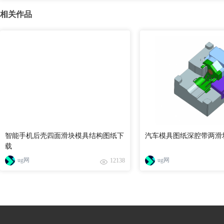
相关作品
智能手机后壳四面滑块模具结构图纸下
汽车模具图纸深腔带两滑
载
ug网
ug网
12138