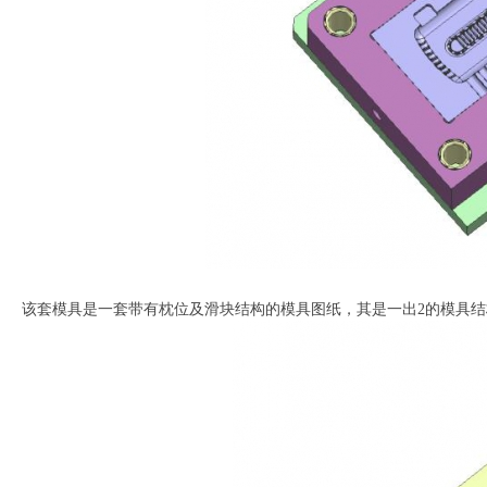
该套模具是一套带有枕位及滑块结构的模具图纸，其是一出2的模具结