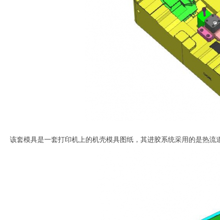
该套模具是一套打印机上的机壳模具图纸，其进胶系统采用的是热流