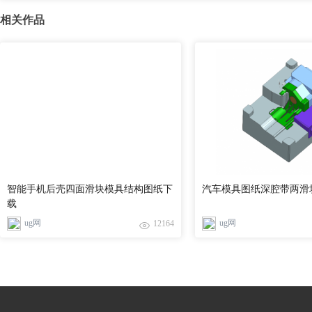
相关作品
智能手机后壳四面滑块模具结构图纸下
汽车模具图纸深腔带两滑
载
ug网
ug网
12164