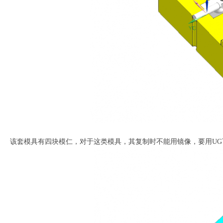
该套模具有四块模仁，对于这类模具，其复制时不能用镜像，要用U