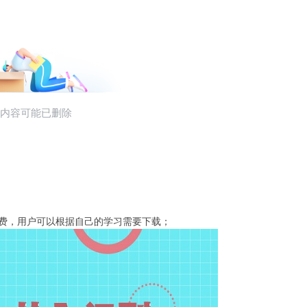
全免费，用户可以根据自己的学习需要下载；