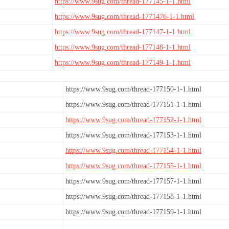
https://www.9sug.com/thread-177145-1-1.html
https://www.9sug.com/thread-1771476-1-1.html
https://www.9sug.com/thread-177147-1-1.html
https://www.9sug.com/thread-177148-1-1.html
https://www.9sug.com/thread-177149-1-1.html
https://www.9sug.com/thread-177150-1-1.html
https://www.9sug.com/thread-177151-1-1.html
https://www.9sug.com/thread-177152-1-1.html
https://www.9sug.com/thread-177153-1-1.html
https://www.9sug.com/thread-177154-1-1.html
https://www.9sug.com/thread-177155-1-1.html
https://www.9sug.com/thread-177157-1-1.html
https://www.9sug.com/thread-177158-1-1.html
https://www.9sug.com/thread-177159-1-1.html