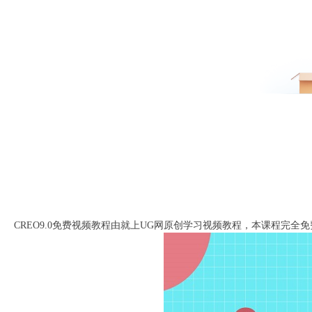
CREO9.0免费视频教程由就上UG网原创学习视频教程，本课程完