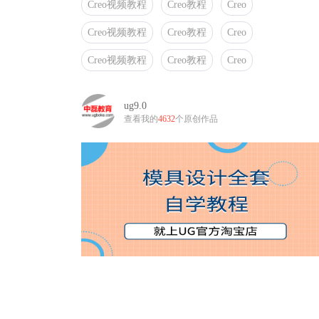
Creo视频教程
Creo教程
Creo
Creo视频教程
Creo教程
Creo
Creo视频教程
Creo教程
Creo
ug9.0
查看我的
4632
个原创作品