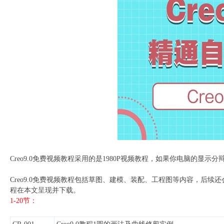
Creo9.0免费视频教程采用的是1980P视频教程，如果你电脑的显示
Creo9.0免费视频教程包括草图、建模、装配、工程图等内容，后续还
程在本文呈现并下载。
1-20节：