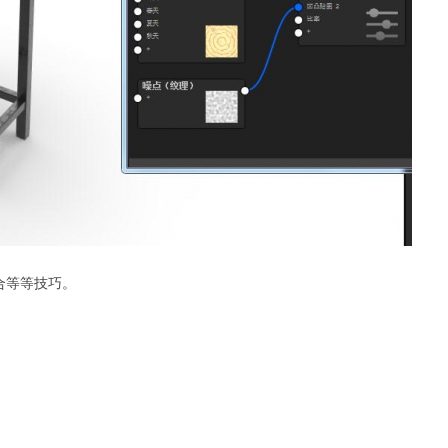
合等等技巧。