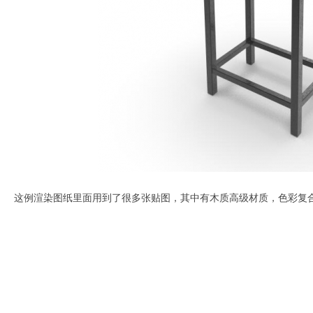
这例渲染图纸里面用到了很多张贴图，其中有木质高级材质，色彩复