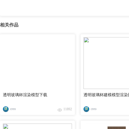
相关作品
透明玻璃杯渲染模型下载
透明玻璃杯建模模型渲染
creo
creo
11892