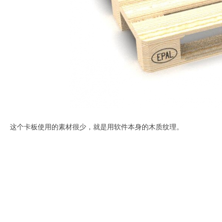
这个卡板使用的素材很少，就是用软件本身的木质纹理。