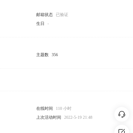
邮箱状态
已验证
生日
-
主题数
356
在线时间
110 小时
上次活动时间
2022-5-19 21:48