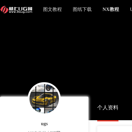
图文教程
图纸下载
NX教程
个人资料
ugs