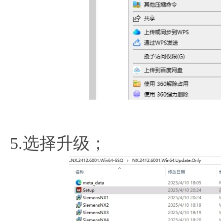
5.选择升级；