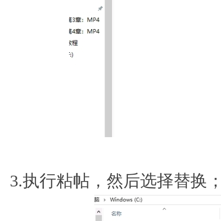
3.执行粘帖，然后选择替换