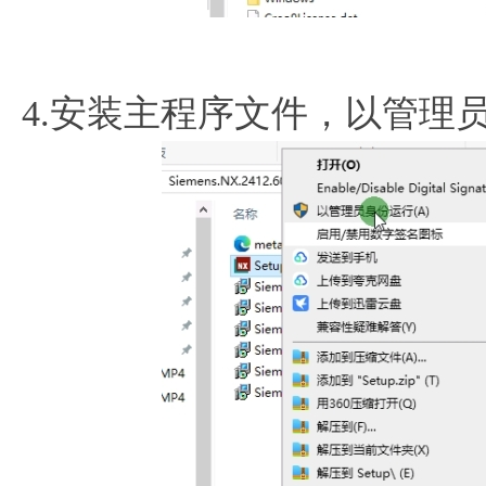
4.安装主程序文件，以管理