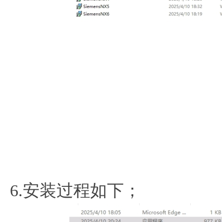
6.安装过程如下；