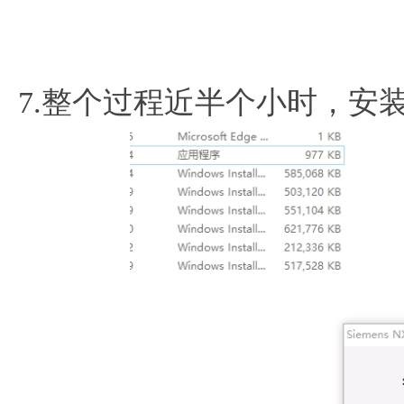
7.整个过程近半个小时，安