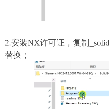
2.安装NX许可证，复制_solid
替换；