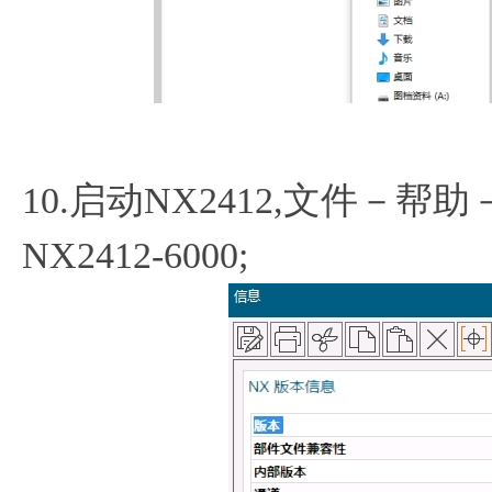
10.启动NX2412,文件－
NX2412-6000;