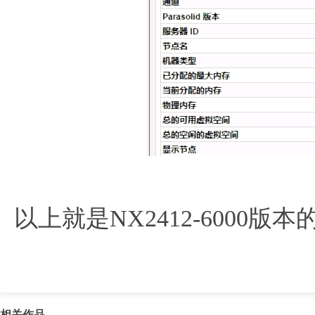
以上就是NX2412-6000版
相关作品