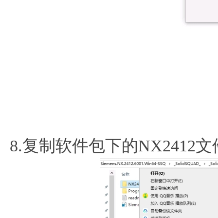
8.复制软件包下的NX2412