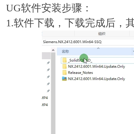
UG软件安装步骤：
1.软件下载，下载完成后，