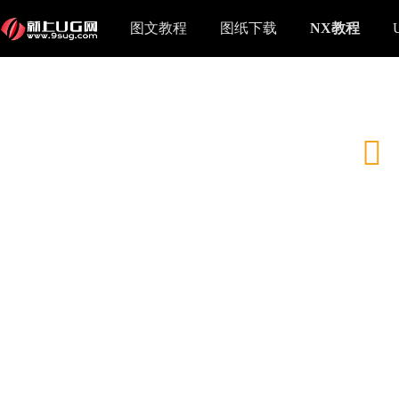
图文教程
图纸下载
NX教程