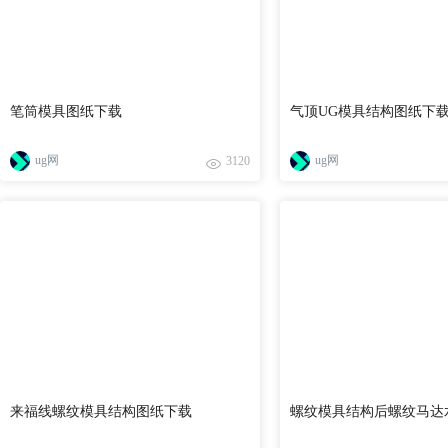
笔筒模具图纸下载
气顶UG模具结构图纸下
ug网
ug网
3120
来福线螺纹模具结构图纸下载
螺纹模具结构后螺纹马达