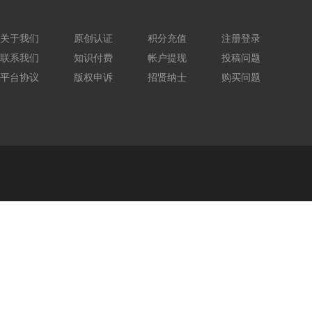
关于我们
原创认证
积分充值
注册登录
联系我们
知识付费
帐户提现
投稿问题
平台协议
版权申诉
招贤纳士
购买问题